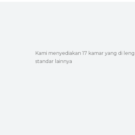
Kami menyediakan 17 kamar yang di lengka
standar lainnya