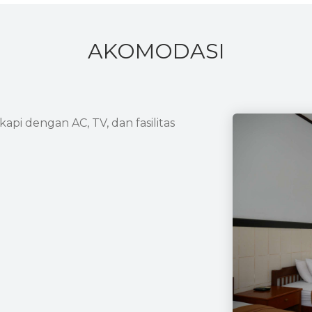
AKOMODASI
pi dengan AC, TV, dan fasilitas