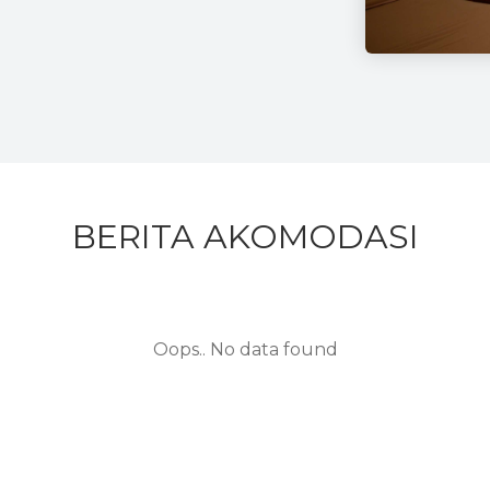
BERITA AKOMODASI
Oops.. No data found